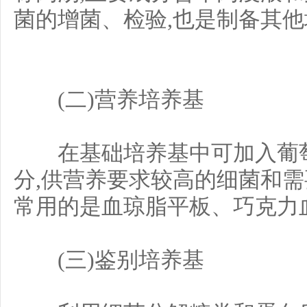
菌的增菌、检验,也是制备其
(二)营养培养基
在基础培养基中可加入葡萄
分,供营养要求较高的细菌和需
常用的是血琼脂平板、巧克力
(三)鉴别培养基