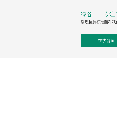
绿谷——专注
常规检测标准菌种我
在线咨询