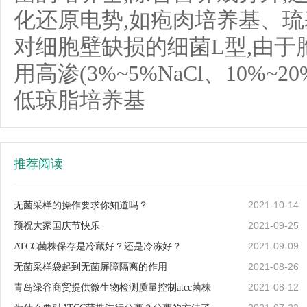
化还原电势,如疱肉培养基、琉
对细胞壁缺损的细菌L型,由于
用高渗(3%~5%NaCl、10%
低琼脂培养基
推荐阅读
2021-10-14
无菌采样的操作要求你知道吗？
2021-09-25
预祝大家国庆节快乐
2021-09-09
ATCC菌株保存是冷藏好？还是冷冻好？
2021-08-26
无菌采样袋起到无菌屏障隔离的作用
2021-08-12
青岛绿谷商贸提供微生物检测质量控制atcc菌株