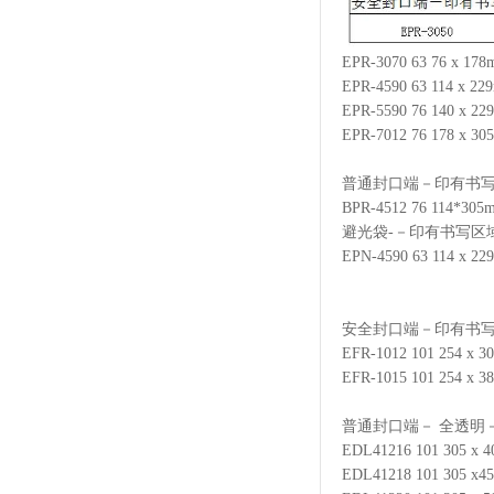
EPR-3070 63 76 x 
EPR-4590 63 114 x
EPR-5590 76 140 x
EPR-7012 76 178 x
普通封口端－印有书写
BPR-4512 76 114*3
避光袋-－印有书写区
EPN-4590 63 114 x
安全封口端－印有书写
EFR-1012 101 254 
EFR-1015 101 254 
普通封口端－ 全透明
EDL41216 101 305
EDL41218 101 305 x4