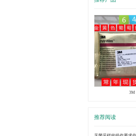
3M 
推荐阅读
无菌采样的操作要求