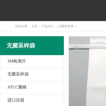
当前位置：
主页
>
产品中心
>
无菌采样袋
>
无菌采样袋
3M检测片
无菌采样袋
ATCC菌株
进口仪器