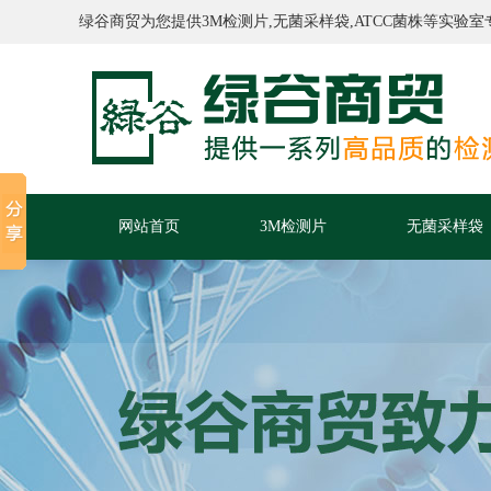
绿谷商贸为您提供3M检测片,无菌采样袋,ATCC菌株等实验室
网站首页
3M检测片
无菌采样袋