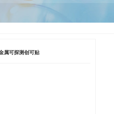
金属可探测创可贴