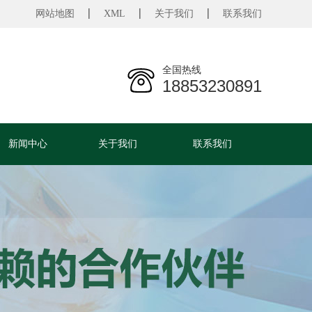
网站地图
XML
关于我们
联系我们
全国热线
18853230891
新闻中心
关于我们
联系我们