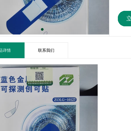
品详情
联系我们